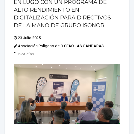
EN LUGO CON UN PROGRAMA DE
ALTO RENDIMIENTO EN
DIGITALIZACIÓN PARA DIRECTIVOS
DE LA MANO DE GRUPO ISONOR.
23 Julio 2025
Asociación Polígono de O CEAO - AS GÁNDARAS
Noticias