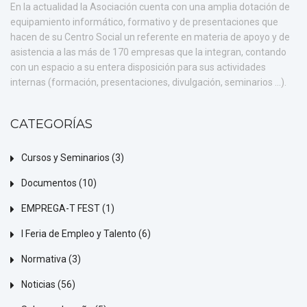
En la actualidad la Asociación cuenta con una amplia dotación de
equipamiento informático, formativo y de presentaciones que
hacen de su Centro Social un referente en materia de apoyo y de
asistencia a las más de 170 empresas que la integran, contando
con un espacio a su entera disposición para sus actividades
internas (formación, presentaciones, divulgación, seminarios ...).
CATEGORÍAS
Cursos y Seminarios
(3)
Documentos
(10)
EMPREGA-T FEST
(1)
I Feria de Empleo y Talento
(6)
Normativa
(3)
Noticias
(56)