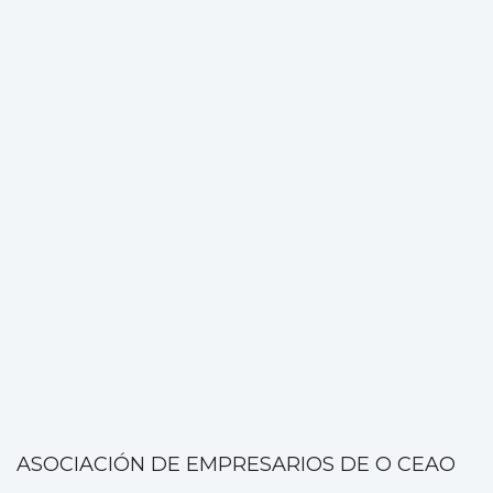
ASOCIACIÓN DE EMPRESARIOS DE O CEAO