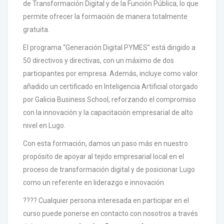
de Transformación Digital y de la Función Pública, lo que
permite ofrecer la formación de manera totalmente
gratuita.
El programa “Generación Digital PYMES” está dirigido a
50 directivos y directivas, con un máximo de dos
participantes por empresa. Además, incluye como valor
añadido un certificado en Inteligencia Artificial otorgado
por Galicia Business School, reforzando el compromiso
con la innovación y la capacitación empresarial de alto
nivel en Lugo.
Con esta formación, damos un paso más en nuestro
propósito de apoyar al tejido empresarial local en el
proceso de transformación digital y de posicionar Lugo
como un referente en liderazgo e innovación.
???? Cualquier persona interesada en participar en el
curso puede ponerse en contacto con nosotros a través