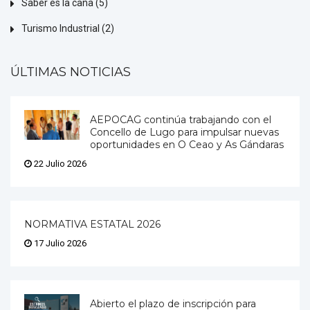
Saber es la caña
(5)
Turismo Industrial
(2)
ÚLTIMAS NOTICIAS
AEPOCAG continúa trabajando con el
Concello de Lugo para impulsar nuevas
oportunidades en O Ceao y As Gándaras
22 Julio 2026
NORMATIVA ESTATAL 2026
17 Julio 2026
Abierto el plazo de inscripción para