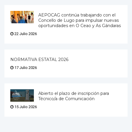
AEPOCAG continúa trabajando con el
Concello de Lugo para impulsar nuevas
oportunidades en O Ceao y As Gándaras
22 Julio 2026
NORMATIVA ESTATAL 2026
17 Julio 2026
Abierto el plazo de inscripción para
Técnico/a de Comunicación
15 Julio 2026