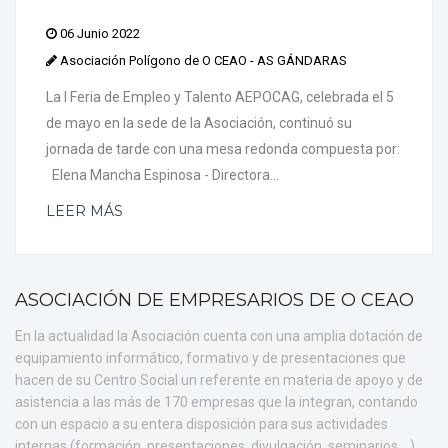
06 Junio 2022
Asociación Polígono de O CEAO - AS GÁNDARAS
La I Feria de Empleo y Talento AEPOCAG, celebrada el 5
de mayo en la sede de la Asociación, continuó su
jornada de tarde con una mesa redonda compuesta por:
Elena Mancha Espinosa - Directora...
LEER MÁS
ASOCIACIÓN DE EMPRESARIOS DE O CEAO
En la actualidad la Asociación cuenta con una amplia dotación de
equipamiento informático, formativo y de presentaciones que
hacen de su Centro Social un referente en materia de apoyo y de
asistencia a las más de 170 empresas que la integran, contando
con un espacio a su entera disposición para sus actividades
internas (formación, presentaciones, divulgación, seminarios ...).