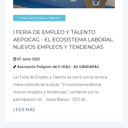
I Feria de Empleo y Talento
I FERIA DE EMPLEO Y TALENTO
AEPOCAG - EL ECOSISTEMA LABORAL:
NUEVOS EMPLEOS Y TENDENCIAS
07 Junio 2022
Asociación Polígono de O CEAO - AS GÁNDARAS
La I Feria de Empleo y Talento se cerró con la tercera
mesa redonda de la tarde: "El ecosistema laboral,
nuevos empleos y tendencias", contando con la
participación de: Jesús Blanco - CEO de...
LEER MÁS