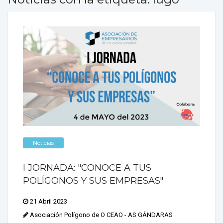
Noticias
I JORNADA: "CONOCE A TUS
POLÍGONOS Y SUS EMPRESAS"
21 Abril 2023
Asociación Polígono de O CEAO - AS GÁNDARAS