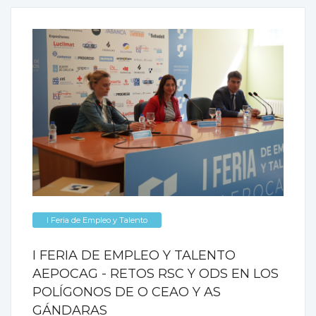
I Feria de Empleo y Talento
I FERIA DE EMPLEO Y TALENTO
AEPOCAG - RETOS RSC Y ODS EN LOS
POLÍGONOS DE O CEAO Y AS
GÁNDARAS