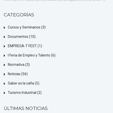
CATEGORÍAS
Cursos y Seminarios
(3)
Documentos
(10)
EMPREGA-T FEST
(1)
I Feria de Empleo y Talento
(6)
Normativa
(3)
Noticias
(56)
Saber es la caña
(5)
Turismo Industrial
(2)
ÚLTIMAS NOTICIAS