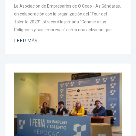
La Asociación de Empresarios de O Ceao - As Gándaras,
en colaboración con la organización del "Tour del
Talento 2023", ofrecerá la jornada "Conoce a tus
Polígonos y sus empresas" como una actividad que...
LEER MÁS