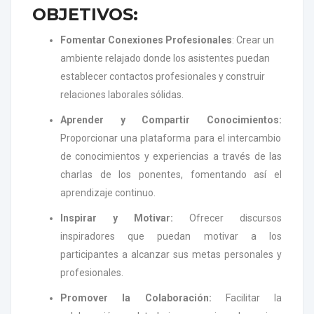
OBJETIVOS:
Fomentar Conexiones Profesionales
: Crear un
ambiente relajado donde los asistentes puedan
establecer contactos profesionales y construir
relaciones laborales sólidas.
Aprender y Compartir Conocimientos:
Proporcionar una plataforma para el intercambio
de conocimientos y experiencias a través de las
charlas de los ponentes, fomentando así el
aprendizaje continuo.
Inspirar y Motivar:
Ofrecer discursos
inspiradores que puedan motivar a los
participantes a alcanzar sus metas personales y
profesionales.
Promover la Colaboración:
Facilitar la