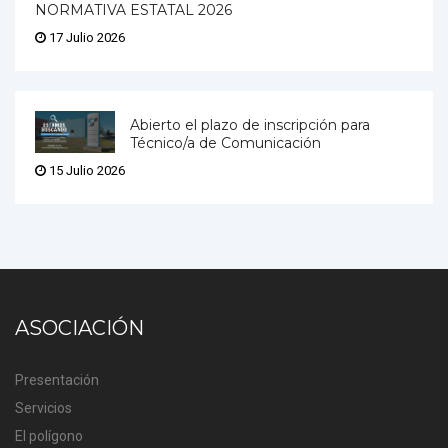
NORMATIVA ESTATAL 2026
17 Julio 2026
Abierto el plazo de inscripción para
Técnico/a de Comunicación
15 Julio 2026
ASOCIACIÓN
Presentación
Servicios
El polígono