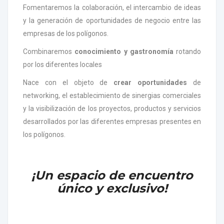
Fomentaremos la colaboración, el intercambio de ideas
y la generación de oportunidades de negocio
entre las
empresas de los polígonos.
Combinaremos
conocimiento y gastronomía
rotando
por los diferentes locales
Nace con el objeto de
crear oportunidades
de
networking, el establecimiento de sinergias comerciales
y la visibilización de los proyectos, productos y servicios
desarrollados por las diferentes empresas presentes en
los polígonos.
¡Un espacio de encuentro
único y exclusivo!