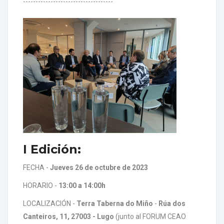
------------------------------------
I Edición:
FECHA -
Jueves 26 de octubre de 2023
HORARIO -
13:00 a 14:00h
LOCALIZACIÓN -
Terra Taberna do Miño
-
Rúa dos
Canteiros, 11, 27003 - Lugo
(junto al FORUM CEAO