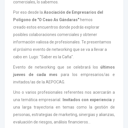
comerciales, lo sabemos.
Por eso desde la
Asociación de Empresarios del
Polígono de "O Ceao As Gándaras"
hemos
creado estos encuentros donde podrás explorar
posibles colaboraciones comerciales y obtener
información valiosa de profesionales. Te presentamos
el próximo evento de networking que se va a llevar a
cabo en Lugo: "Saber es la Caña".
Evento de networking que se celebrará los
últimos
jueves de cada mes
para los empresarios/as e
invitados/as de la AEPOCAG.
Uno o varios profesionales referentes nos acercarán a
una temática empresarial.
Invitados
con experiencia
y
una larga trayectoria en temas como la gestión de
personas, estrategias de marketing, sinergias y alianzas,
evaluación de riesgos, análisis financieros…