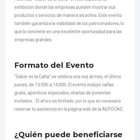
exhibición donde las empresas pueden mostrar sus
productos y servicios de manera atractiva. Este evento
también garantiza la visibilidad de los patrocinadores, lo
que lo convierte en una excelente oportunidad para las
empresas grandes.
Formato del Evento
"Saber es la Caña" se celebra una vez al mes, el último
jueves, de 13:00h a 14:00h. El evento incluye cañas
gratis, aperitivos especiales, charlas de ponentes
invitados... El aforo es limitado, por lo que es necesario
reservar tu asistencia en la página web de la AEPOCAG.
¿Quién puede beneficiarse