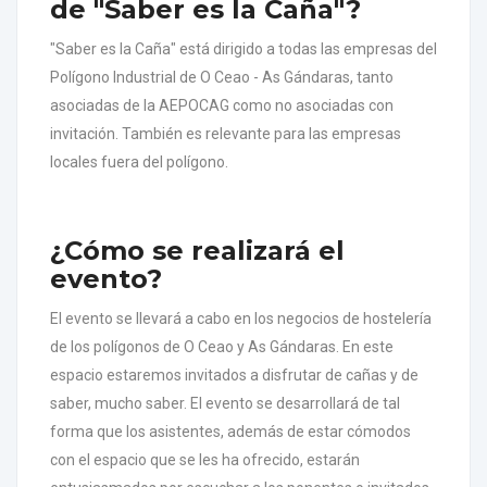
de "Saber es la Caña"?
"Saber es la Caña" está dirigido a todas las empresas del
Polígono Industrial de O Ceao - As Gándaras, tanto
asociadas de la AEPOCAG como no asociadas con
invitación. También es relevante para las empresas
locales fuera del polígono.
¿Cómo se realizará el
evento?
El evento se llevará a cabo en los negocios de hostelería
de los polígonos de O Ceao y As Gándaras. En este
espacio estaremos invitados a disfrutar de cañas y de
saber, mucho saber. El evento se desarrollará de tal
forma que los asistentes, además de estar cómodos
con el espacio que se les ha ofrecido, estarán