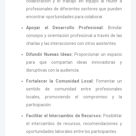
colaboración y el trabajo en equipo al reunir a
profesionales de diferentes sectores que pueden
encontrar oportunidades para colaborar.
Apoyar el Desarrollo Profesional:
Brindar
consejos y orientación profesional a través de las
charlas y las interacciones con otros asistentes.
Difundir Nuevas Ideas:
Proporcionar un espacio
para que compartan ideas innovadoras y
disruptivas con la audiencia.
Fortalecer la Comunidad Local:
Fomentar un
sentido de comunidad entre profesionales
locales, promoviendo el compromiso y la
participación.
Facilitar el Intercambio de Recursos:
Posibilitar
el intercambio de recursos, recomendaciones y
oportunidades laborales entre los participantes.