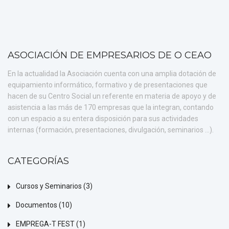
ASOCIACIÓN DE EMPRESARIOS DE O CEAO
En la actualidad la Asociación cuenta con una amplia dotación de
equipamiento informático, formativo y de presentaciones que
hacen de su Centro Social un referente en materia de apoyo y de
asistencia a las más de 170 empresas que la integran, contando
con un espacio a su entera disposición para sus actividades
internas (formación, presentaciones, divulgación, seminarios ...).
CATEGORÍAS
Cursos y Seminarios
(3)
Documentos
(10)
EMPREGA-T FEST
(1)