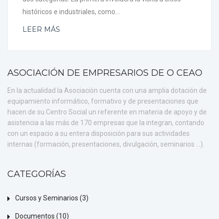
históricos e industriales, como...
LEER MÁS
ASOCIACIÓN DE EMPRESARIOS DE O CEAO
En la actualidad la Asociación cuenta con una amplia dotación de
equipamiento informático, formativo y de presentaciones que
hacen de su Centro Social un referente en materia de apoyo y de
asistencia a las más de 170 empresas que la integran, contando
con un espacio a su entera disposición para sus actividades
internas (formación, presentaciones, divulgación, seminarios ...).
CATEGORÍAS
Cursos y Seminarios
(3)
Documentos
(10)