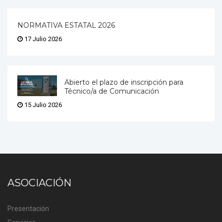
NORMATIVA ESTATAL 2026
17 Julio 2026
Abierto el plazo de inscripción para
Técnico/a de Comunicación
15 Julio 2026
ASOCIACIÓN
Presentación