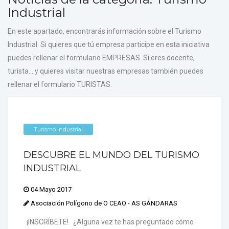
Industrial
En este apartado, encontrarás información sobre el Turismo
Industrial. Si quieres que tú empresa participe en esta iniciativa
puedes rellenar el formulario EMPRESAS. Si eres docente,
turista... y quieres visitar nuestras empresas también puedes
rellenar el formulario TURISTAS.
Turismo Industrial
DESCUBRE EL MUNDO DEL TURISMO
INDUSTRIAL
04 Mayo 2017
Asociación Polígono de O CEAO - AS GÁNDARAS
¡INSCRÍBETE! ¿Alguna vez te has preguntado cómo