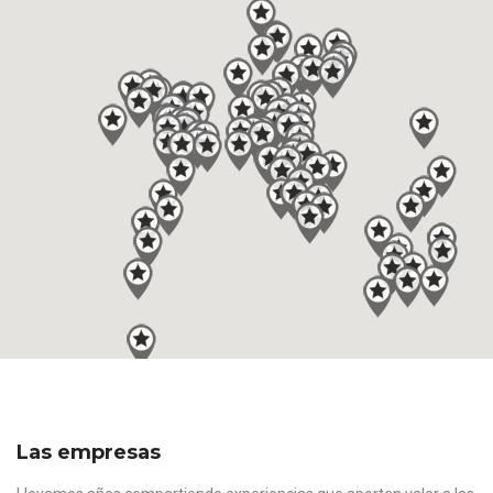
Las empresas