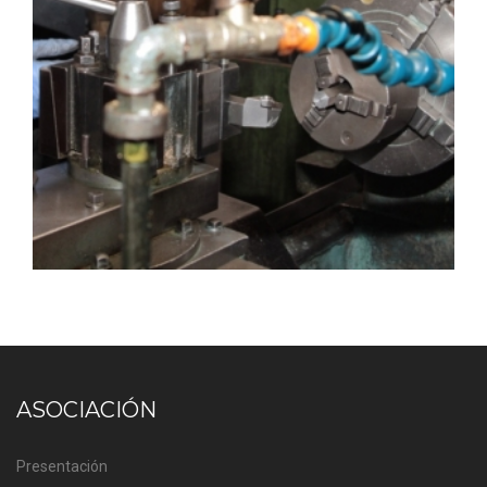
ASOCIACIÓN
Presentación