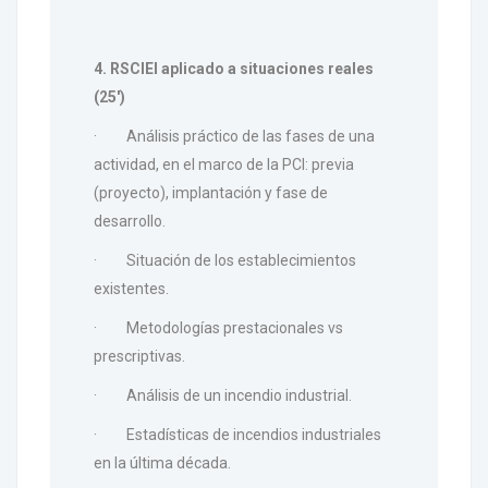
4. RSCIEI aplicado a situaciones reales
(25')
· Análisis práctico de las fases de una
actividad, en el marco de la PCI: previa
(proyecto), implantación y fase de
desarrollo.
· Situación de los establecimientos
existentes.
· Metodologías prestacionales vs
prescriptivas.
· Análisis de un incendio industrial.
· Estadísticas de incendios industriales
en la última década.