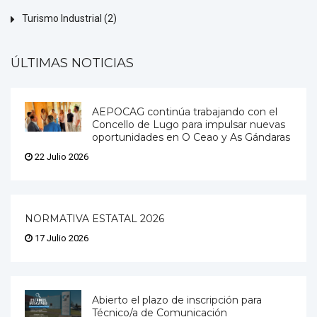
Turismo Industrial
(2)
ÚLTIMAS NOTICIAS
AEPOCAG continúa trabajando con el
Concello de Lugo para impulsar nuevas
oportunidades en O Ceao y As Gándaras
22 Julio 2026
NORMATIVA ESTATAL 2026
17 Julio 2026
Abierto el plazo de inscripción para
Técnico/a de Comunicación