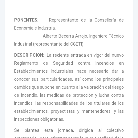
PONENTES
: Representante de la Consellería de
Economía e Industria.
Alberto Becerra Arrojo, Ingeniero Técnico
Industrial (representante del CGETI)
DESCRIPCIÓN
: La reciente entrada en vigor del nuevo
Reglamento de Seguridad contra Incendios en
Establecimientos Industriales hace necesario dar a
conocer sus particularidades, así como los principales
cambios que supone en cuanto a la valoración del riesgo
de incendio, las medidas de protección y lucha contra
incendios, las responsabilidades de los titulares de los
establecimientos, proyectistas y mantenedores, y las
inspecciones obligatorias.
Se plantea esta jornada, dirigida al colectivo