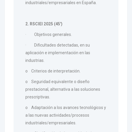
industriales/empresariales en España.
2. RSCIEI 2025 (45')
· Objetivos generales.
· Dificultades detectadas, en su
aplicación e implementación en las
industrias.
o Criterios de interpretación.
o Seguridad equivalente o diseño
prestacional, alternativa a las soluciones
prescriptivas.
o Adaptación a los avances tecnológicos y
a las nuevas actividades/procesos
industriales/empresariales.