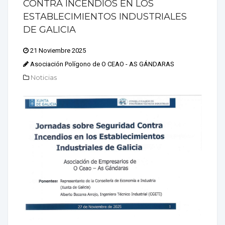
CONTRA INCENDIOS EN LOS
ESTABLECIMIENTOS INDUSTRIALES
DE GALICIA
21 Noviembre 2025
Asociación Polígono de O CEAO - AS GÁNDARAS
Noticias