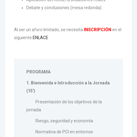
Debate y conclusiones (mesa redonda)
Al ser un aforo limitado, se necesita
INSCRIPCIÓN
en el
siguiente
ENLACE
PROGRAMA
1. Bienvenida e Introducción a la Jornada
(15')
· Presentación de los objetivos de la
jornada.
· Riesgo, seguridad y economía
· Normativa de PCI en entornos