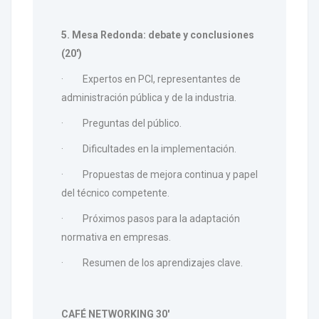
5. Mesa Redonda: debate y conclusiones
(20')
· Expertos en PCI, representantes de
administración pública y de la industria.
· Preguntas del público.
· Dificultades en la implementación.
· Propuestas de mejora continua y papel
del técnico competente.
· Próximos pasos para la adaptación
normativa en empresas.
· Resumen de los aprendizajes clave.
CAFÉ NETWORKING 30'