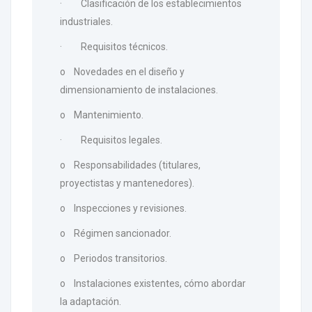
· Clasificación de los establecimientos
industriales.
· Requisitos técnicos.
o Novedades en el diseño y
dimensionamiento de instalaciones.
o Mantenimiento.
· Requisitos legales.
o Responsabilidades (titulares,
proyectistas y mantenedores).
o Inspecciones y revisiones.
o Régimen sancionador.
o Periodos transitorios.
o Instalaciones existentes, cómo abordar
la adaptación.