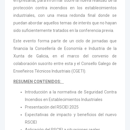
empresarial, para informar sobre la nueva realidad de la
protección contra incendios en los establecimientos
industriales, con una mesa redonda final donde se
puedan abordar aquellos temas de interés que no hayan
sido suficientemente tratados en la conferencia previa.
Este evento forma parte de un ciclo de jornadas que
financia la Consellería de Economía e Industria de la
Xunta de Galicia, en el marco del convenio de
colaboración suscrito entre esta y el Consello Galego de
Enxeñeiros Técnicos Industriais (CGETI).
RESUMEN CONTENIDOS:
Introducción a la normativa de Seguridad Contra
Incendios en Establecimientos Industriales
Presentación del RSCIEI 2025
Expectativas de impacto y beneficios del nuevo
RSCIEI
Aplicación del RSCIEI a situaciones reales