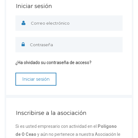
Iniciar sesión
¿Ha olvidado su contraseña de acceso?
Inscribirse a la asociación
Si es usted empresario con actividad en el
Polígono
de O Ceao
y aún no pertenece a nuestra Asociación le