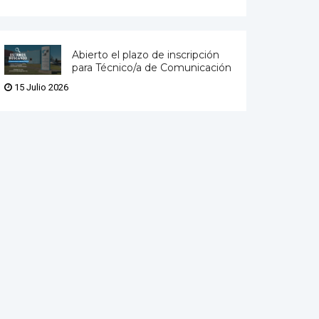
Abierto el plazo de inscripción
para Técnico/a de Comunicación
15 Julio 2026