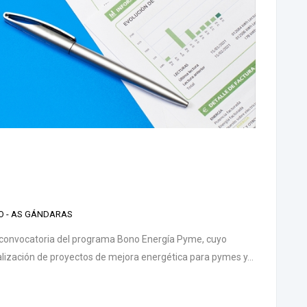
AO - AS GÁNDARAS
 convocatoria del programa Bono Energía Pyme, cuyo
alización de proyectos de mejora energética para pymes y...