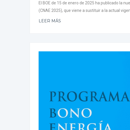
El BOE de 15 de enero de 2025 ha publicado la nu
(CNAE 2025), que viene a sustituir a la actual vi
LEER MÁS