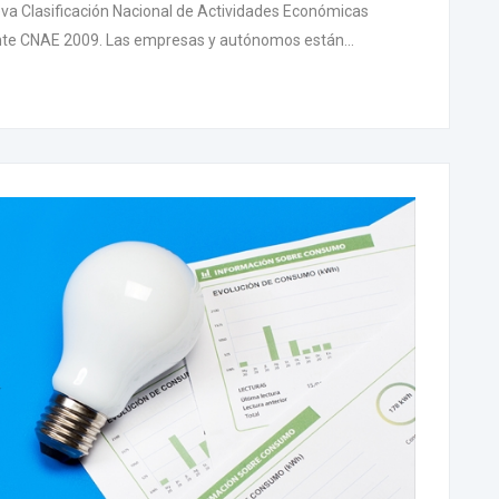
eva Clasificación Nacional de Actividades Económicas
gente CNAE 2009. Las empresas y autónomos están...