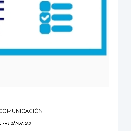
 COMUNICACIÓN
AO - AS GÁNDARAS