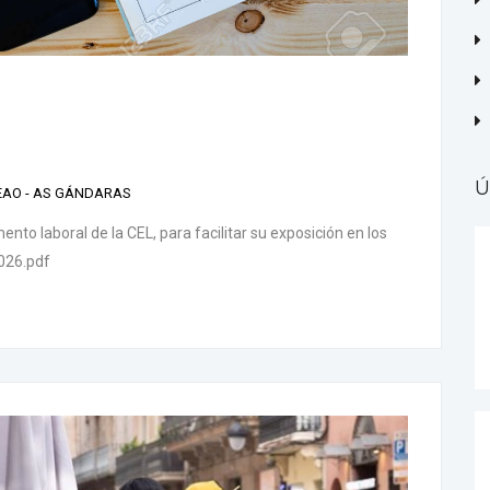
Ú
CEAO - AS GÁNDARAS
nto laboral de la CEL, para facilitar su exposición en los
2026.pdf