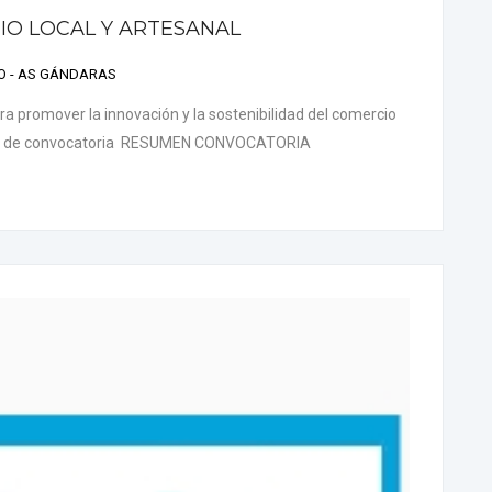
IO LOCAL Y ARTESANAL
AO - AS GÁNDARAS
ra promover la innovación y la sostenibilidad del comercio
rden de convocatoria RESUMEN CONVOCATORIA