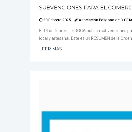
SUBVENCIONES PARA EL COMERC
20 Febrero 2025
Asociación Polígono de O CE
El 14 de febrero, el DOGA publica subvenciones pa
local y artesanal. Este es un RESUMEN de la O
LEER MÁS