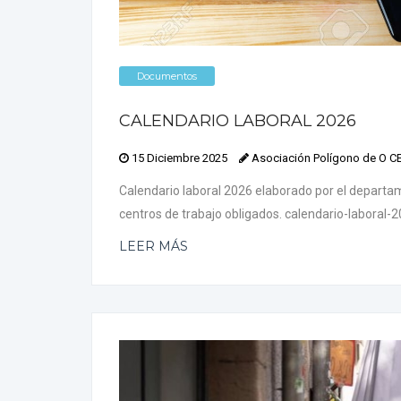
Documentos
CALENDARIO LABORAL 2026
15 Diciembre 2025
Asociación Polígono de O 
Calendario laboral 2026 elaborado por el departame
centros de trabajo obligados. calendario-laboral-
LEER MÁS