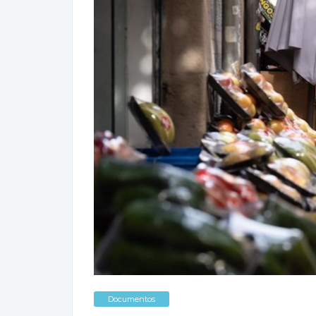
Documentos