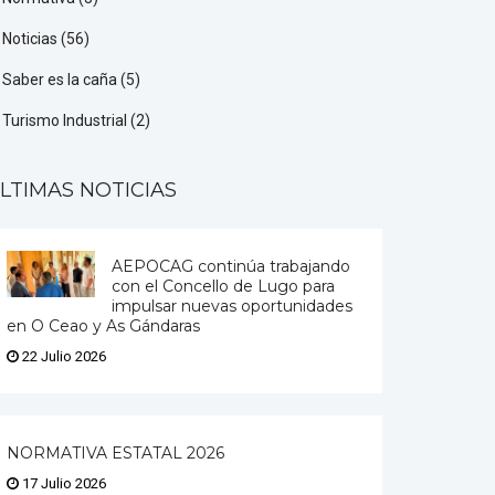
Noticias
(56)
Saber es la caña
(5)
Turismo Industrial
(2)
LTIMAS NOTICIAS
AEPOCAG continúa trabajando
con el Concello de Lugo para
impulsar nuevas oportunidades
en O Ceao y As Gándaras
22 Julio 2026
NORMATIVA ESTATAL 2026
17 Julio 2026