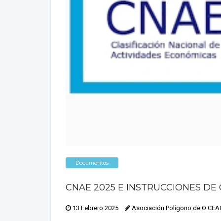
Documentos
CNAE 2025 E INSTRUCCIONES DE
13 Febrero 2025
Asociación Polígono de O CE