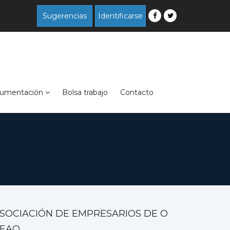
Sugerencias
Identificarse
umentación
Bolsa trabajo
Contacto
SOCIACIÓN DE EMPRESARIOS DE O
EAO