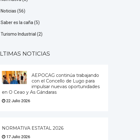
Noticias
(56)
Saber es la caña
(5)
Turismo Industrial
(2)
LTIMAS NOTICIAS
AEPOCAG continúa trabajando
con el Concello de Lugo para
impulsar nuevas oportunidades
en O Ceao y As Gándaras
22 Julio 2026
NORMATIVA ESTATAL 2026
17 Julio 2026