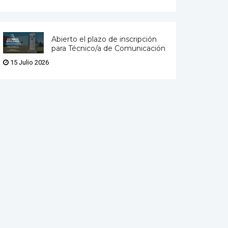
Abierto el plazo de inscripción
para Técnico/a de Comunicación
15 Julio 2026