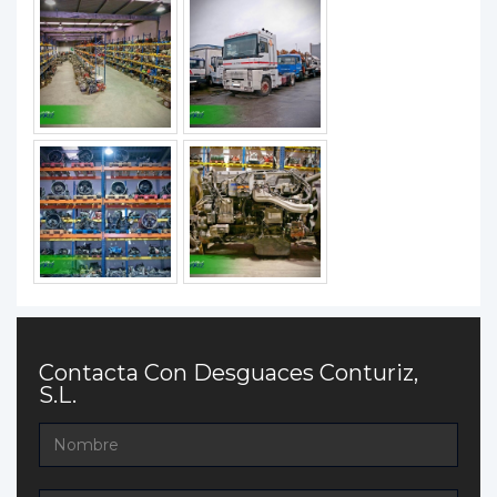
Contacta Con Desguaces Conturiz,
S.L.