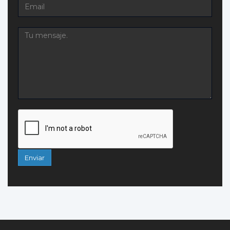
Enviar