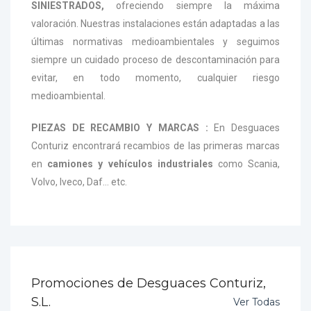
SINIESTRADOS,
ofreciendo siempre la máxima
valoración. Nuestras instalaciones están adaptadas a las
últimas normativas medioambientales y seguimos
siempre un cuidado proceso de descontaminación para
evitar, en todo momento, cualquier riesgo
medioambiental.
PIEZAS DE RECAMBIO Y MARCAS :
En Desguaces
Conturiz encontrará recambios de las primeras marcas
en
camiones y vehículos industriales
como Scania,
Volvo, Iveco, Daf... etc.
Promociones de Desguaces Conturiz,
S.L.
Ver Todas