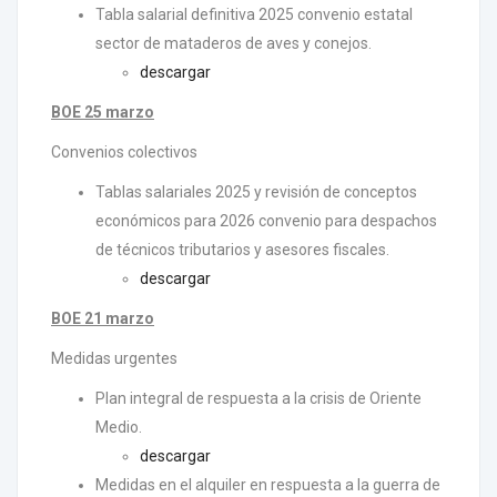
Tabla salarial definitiva 2025 convenio estatal
sector de mataderos de aves y conejos.
descargar
BOE 25 marzo
Convenios colectivos
Tablas salariales 2025 y revisión de conceptos
económicos para 2026 convenio para despachos
de técnicos tributarios y asesores fiscales.
descargar
BOE 21 marzo
Medidas urgentes
Plan integral de respuesta a la crisis de Oriente
Medio.
descargar
Medidas en el alquiler en respuesta a la guerra de