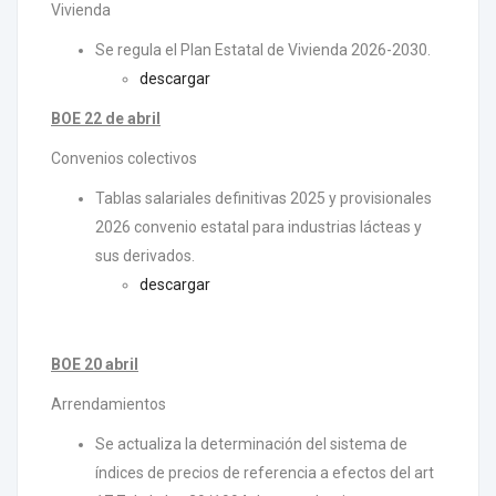
Vivienda
Se regula el Plan Estatal de Vivienda 2026-2030.
descargar
BOE 22 de abril
Convenios colectivos
Tablas salariales definitivas 2025 y provisionales
2026 convenio estatal para industrias lácteas y
sus derivados.
descargar
BOE 20 abril
Arrendamientos
Se actualiza la determinación del sistema de
índices de precios de referencia a efectos del art