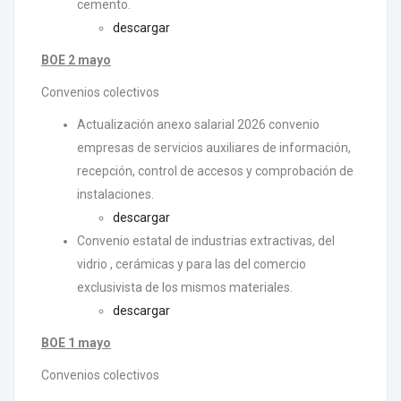
cemento.
descargar
BOE 2 mayo
Convenios colectivos
Actualización anexo salarial 2026 convenio
empresas de servicios auxiliares de información,
recepción, control de accesos y comprobación de
instalaciones.
descargar
Convenio estatal de industrias extractivas, del
vidrio , cerámicas y para las del comercio
exclusivista de los mismos materiales.
descargar
BOE 1 mayo
Convenios colectivos