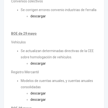
Convenios colectivos
Se corrigen errores convenio industrias de ferralla
descargar
BOE de 29 mayo
Vehículos
Se actualizan determinadas directivas de la CEE
sobre homologación de vehículos.
descargar
Registro Mercantil
Modelos de cuentas anuales, y cuentas anuales
consolidadas
descargar
descargar