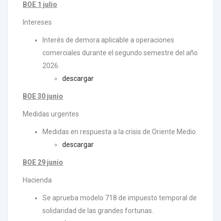
BOE 1 julio
Intereses
Interés de demora aplicable a operaciones
comerciales durante el segundo semestre del año
2026.
descargar
BOE 30 junio
Medidas urgentes
Medidas en respuesta a la crisis de Oriente Medio.
descargar
BOE 29 junio
Hacienda
Se aprueba modelo 718 de impuesto temporal de
solidaridad de las grandes fortunas.