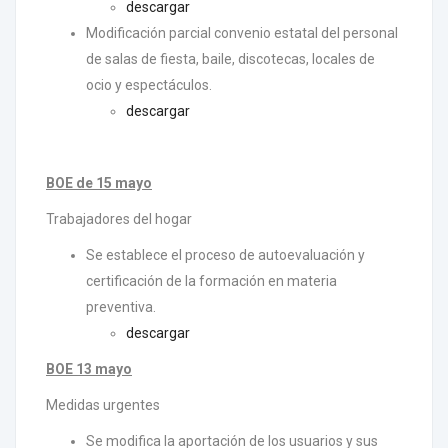
descargar
Modificación parcial convenio estatal del personal
de salas de fiesta, baile, discotecas, locales de
ocio y espectáculos.
descargar
BOE de 15 mayo
Trabajadores del hogar
Se establece el proceso de autoevaluación y
certificación de la formación en materia
preventiva.
descargar
BOE 13 mayo
Medidas urgentes
Se modifica la aportación de los usuarios y sus