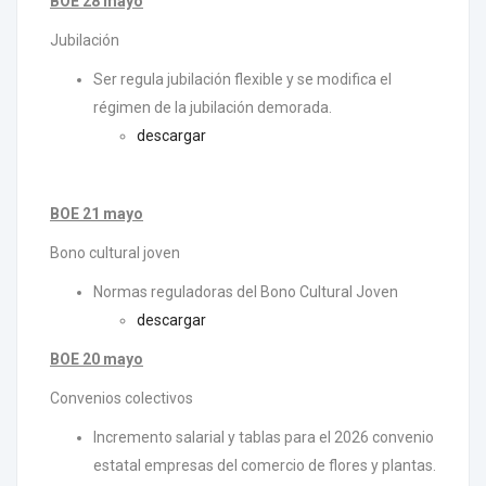
BOE 28 mayo
Jubilación
Ser regula jubilación flexible y se modifica el
régimen de la jubilación demorada.
descargar
BOE 21 mayo
Bono cultural joven
Normas reguladoras del Bono Cultural Joven
descargar
BOE 20 mayo
Convenios colectivos
Incremento salarial y tablas para el 2026 convenio
estatal empresas del comercio de flores y plantas.