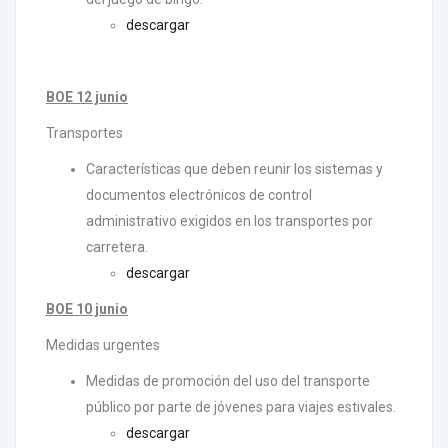
descargar
BOE 12 junio
Transportes
Características que deben reunir los sistemas y
documentos electrónicos de control
administrativo exigidos en los transportes por
carretera.
descargar
BOE 10 junio
Medidas urgentes
Medidas de promoción del uso del transporte
público por parte de jóvenes para viajes estivales.
descargar