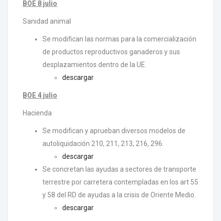
BOE 8 julio
Sanidad animal
Se modifican las normas para la comercialización
de productos reproductivos ganaderos y sus
desplazamientos dentro de la UE.
descargar
BOE 4 julio
Hacienda
Se modifican y aprueban diversos modelos de
autoliquidación 210, 211, 213, 216, 296.
descargar
Se concretan las ayudas a sectores de transporte
terrestre por carretera contempladas en los art 55
y 58 del RD de ayudas a la crisis de Oriente Medio.
descargar