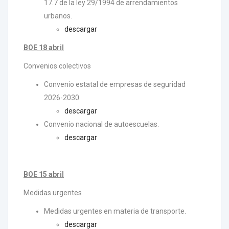
17.7 de la ley 29/1994 de arrendamientos
urbanos.
descargar
BOE 18 abril
Convenios colectivos
Convenio estatal de empresas de seguridad
2026-2030.
descargar
Convenio nacional de autoescuelas.
descargar
BOE 15 abril
Medidas urgentes
Medidas urgentes en materia de transporte.
descargar