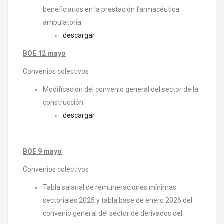
beneficiarios en la prestación farmacéutica
ambulatoria.
descargar
BOE 12 mayo
Convenios colectivos
Modificación del convenio general del sector de la
construcción.
descargar
BOE 9 mayo
Convenios colectivos
Tabla salarial de remuneraciones mínimas
sectoriales 2025 y tabla base de enero 2026 del
convenio general del sector de derivados del