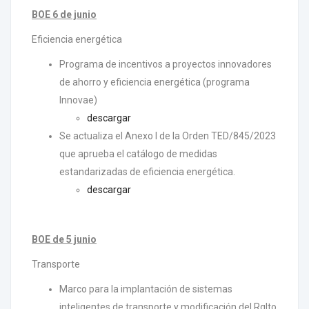
BOE 6 de junio
Eficiencia energética
Programa de incentivos a proyectos innovadores
de ahorro y eficiencia energética (programa
Innovae)
descargar
Se actualiza el Anexo I de la Orden TED/845/2023
que aprueba el catálogo de medidas
estandarizadas de eficiencia energética.
descargar
BOE de 5 junio
Transporte
Marco para la implantación de sistemas
inteligentes de transporte y modificación del Rglto