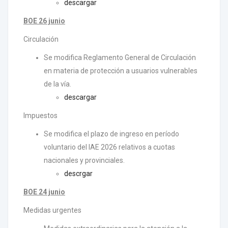
descargar
BOE 26 junio
Circulación
Se modifica Reglamento General de Circulación
en materia de protección a usuarios vulnerables
de la vía.
descargar
Impuestos
Se modifica el plazo de ingreso en período
voluntario del IAE 2026 relativos a cuotas
nacionales y provinciales.
descrgar
BOE 24 junio
Medidas urgentes