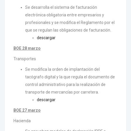
Se desarrolla el sistema de facturación
electrónica obligatoria entre empresarios y
profesionales y se modifica el Reglamento por el
que se regulan las obligaciones de facturación.
descargar
BOE 28 marzo
Transportes
Se modifica la orden de implantación del
tacógrafo digital y la que regula el documento de
control administrativo para la realización de
transporte de mercancías por carretera.
descargar
BOE 27 marzo
Hacienda