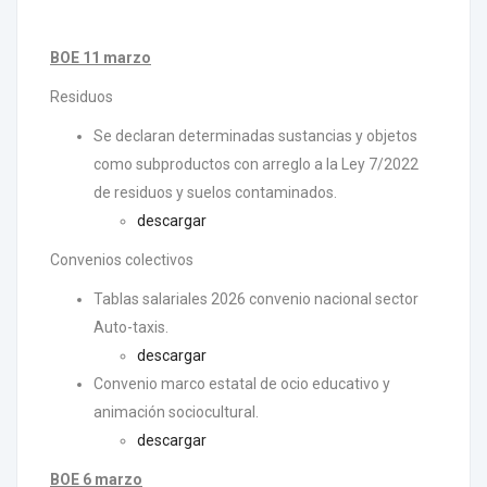
BOE 11 marzo
Residuos
Se declaran determinadas sustancias y objetos
como subproductos con arreglo a la Ley 7/2022
de residuos y suelos contaminados.
descargar
Convenios colectivos
Tablas salariales 2026 convenio nacional sector
Auto-taxis.
descargar
Convenio marco estatal de ocio educativo y
animación sociocultural.
descargar
BOE 6 marzo