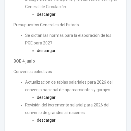
General de Circulación.
descargar
Presupuestos Generales del Estado
Se dictan las normas para la elaboración de los
PGE para 2027
descargar
BOE 4 junio
Convenios colectivos
Actualización de tablas salariales para 2026 del
convenio nacional de aparcamientos y garajes.
descargar
Revisión del incremento salarial para 2026 del
convenio de grandes almacenes.
descargar