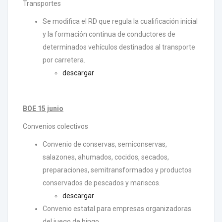
Transportes
Se modifica el RD que regula la cualificación inicial
y la formación continua de conductores de
determinados vehículos destinados al transporte
por carretera.
descargar
BOE 15 junio
Convenios colectivos
Convenio de conservas, semiconservas,
salazones, ahumados, cocidos, secados,
preparaciones, semitransformados y productos
conservados de pescados y mariscos.
descargar
Convenio estatal para empresas organizadoras
del juego de bingo.