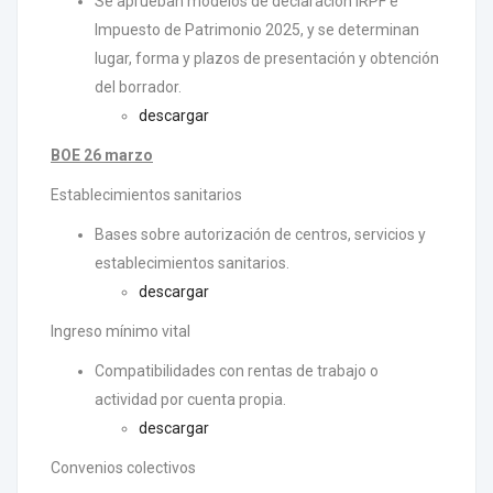
Se aprueban modelos de declaración IRPF e
Impuesto de Patrimonio 2025, y se determinan
lugar, forma y plazos de presentación y obtención
del borrador.
descargar
BOE 26 marzo
Establecimientos sanitarios
Bases sobre autorización de centros, servicios y
establecimientos sanitarios.
descargar
Ingreso mínimo vital
Compatibilidades con rentas de trabajo o
actividad por cuenta propia.
descargar
Convenios colectivos