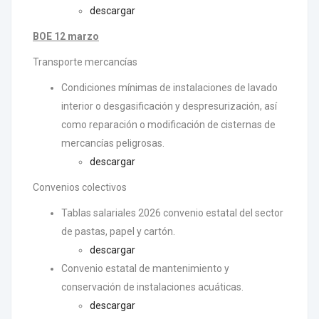
descargar
BOE 12 marzo
Transporte mercancías
Condiciones mínimas de instalaciones de lavado
interior o desgasificación y despresurización, así
como reparación o modificación de cisternas de
mercancías peligrosas.
descargar
Convenios colectivos
Tablas salariales 2026 convenio estatal del sector
de pastas, papel y cartón.
descargar
Convenio estatal de mantenimiento y
conservación de instalaciones acuáticas.
descargar