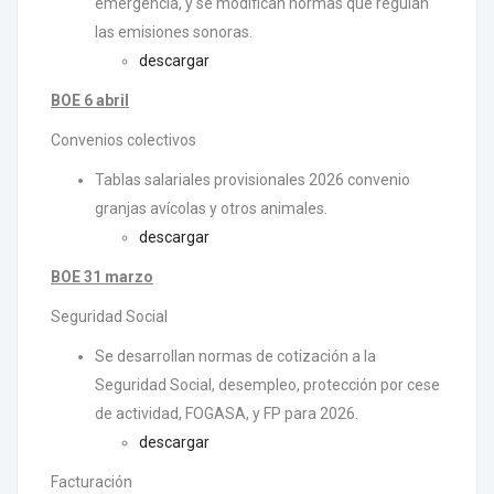
emergencia, y se modifican normas que regulan
las emisiones sonoras.
descargar
BOE 6 abril
Convenios colectivos
Tablas salariales provisionales 2026 convenio
granjas avícolas y otros animales.
descargar
BOE 31 marzo
Seguridad Social
Se desarrollan normas de cotización a la
Seguridad Social, desempleo, protección por cese
de actividad, FOGASA, y FP para 2026.
descargar
Facturación