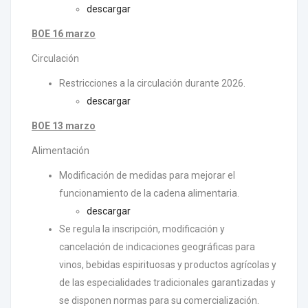
descargar
BOE 16 marzo
Circulación
Restricciones a la circulación durante 2026.
descargar
BOE 13 marzo
Alimentación
Modificación de medidas para mejorar el
funcionamiento de la cadena alimentaria.
descargar
Se regula la inscripción, modificación y
cancelación de indicaciones geográficas para
vinos, bebidas espirituosas y productos agrícolas y
de las especialidades tradicionales garantizadas y
se disponen normas para su comercialización.