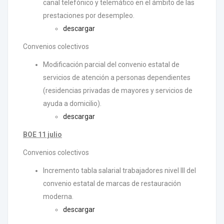
canal telefónico y telemático en el ámbito de las
prestaciones por desempleo.
descargar
Convenios colectivos
Modificación parcial del convenio estatal de
servicios de atención a personas dependientes
(residencias privadas de mayores y servicios de
ayuda a domicilio).
descargar
BOE 11 julio
Convenios colectivos
Incremento tabla salarial trabajadores nivel III del
convenio estatal de marcas de restauración
moderna.
descargar