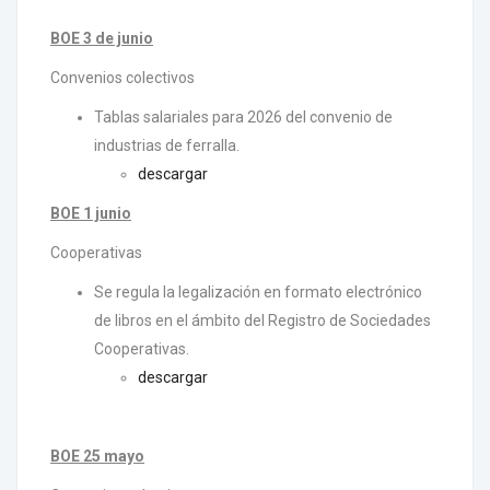
BOE 3 de junio
Convenios colectivos
Tablas salariales para 2026 del convenio de
industrias de ferralla.
descargar
BOE 1 junio
Cooperativas
Se regula la legalización en formato electrónico
de libros en el ámbito del Registro de Sociedades
Cooperativas.
descargar
BOE 25 mayo