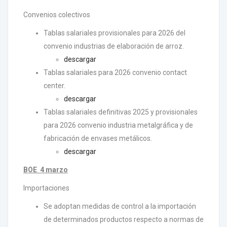
Convenios colectivos
Tablas salariales provisionales para 2026 del
convenio industrias de elaboración de arroz.
descargar
Tablas salariales para 2026 convenio contact
center.
descargar
Tablas salariales definitivas 2025 y provisionales
para 2026 convenio industria metalgráfica y de
fabricación de envases metálicos.
descargar
BOE 4 marzo
Importaciones
Se adoptan medidas de control a la importación
de determinados productos respecto a normas de