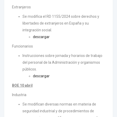
Extranjeros
Se modifica el RD 1155/2024 sobre derechos y
libertades de extranjeros en España y su
integración social.
descargar
Funcionarios
Instrucciones sobre jornada y horarios de trabajo
del personal de la Administración y organismos
públicos.
descargar
BOE 10 abril
Industria
Se modifican diversas normas en materia de
seguridad industrial y de procedimientos de