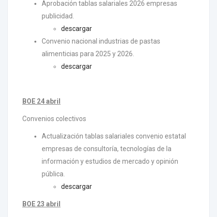
Aprobación tablas salariales 2026 empresas
publicidad.
descargar
Convenio nacional industrias de pastas
alimenticias para 2025 y 2026.
descargar
BOE 24 abril
Convenios colectivos
Actualización tablas salariales convenio estatal
empresas de consultoría, tecnologías de la
información y estudios de mercado y opinión
pública.
descargar
BOE 23 abril