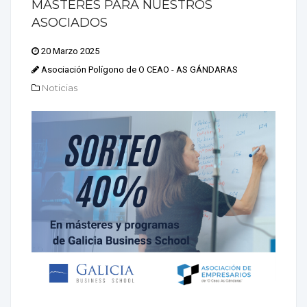
MÁSTERES PARA NUESTROS
ASOCIADOS
20 Marzo 2025
Asociación Polígono de O CEAO - AS GÁNDARAS
Noticias