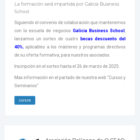
La formación será impartida por Galicia Business
School
Siguiendo el convenio de colaboración que mantenemos
con la escuela de negocios
Galicia Business School
,
lanzamos un sorteo de cuatro
becas descuento del
40%
,
aplicables a los másteres y programas directivos
de su oferta formativa, para nuestros asociados.
Inscripción en el sorteo hasta el 26 de marzo de 2025.
Mas información en el partado de nuestra web "Cursos y
Seminarios"
cursos