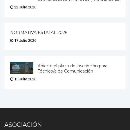
22 Julio 2026
NORMATIVA ESTATAL 2026
17 Julio 2026
Abierto el plazo de inscripción para
Técnico/a de Comunicación
15 Julio 2026
ASOCIACIÓN