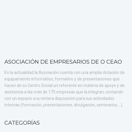
ASOCIACIÓN DE EMPRESARIOS DE O CEAO
En la actualidad la Asociación cuenta con una amplia dotación de
equipamiento informático, formativo y de presentaciones que
hacen de su Centro Social un referente en materia de apoyo y de
asistencia a las más de 170 empresas que la integran, contando
con un espacio a su entera disposición para sus actividades
internas (formación, presentaciones, divulgación, seminarios ...).
CATEGORÍAS