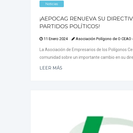
Noticias
¡AEPOCAG RENUEVA SU DIRECTI
PARTIDOS POLÍTICOS!
11 Enero 2024
Asociación Polígono de O CEAO
La Asociación de Empresarios de los Polígonos C
comunidad sobre un importante cambio en su direc
LEER MÁS