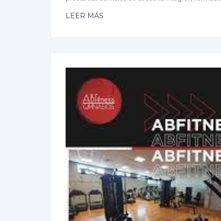
LEER MÁS