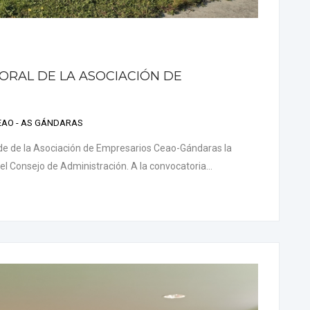
ORAL DE LA ASOCIACIÓN DE
CEAO - AS GÁNDARAS
 sede de la Asociación de Empresarios Ceao-Gándaras la
 el Consejo de Administración. A la convocatoria...