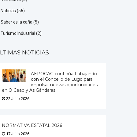
Noticias
(56)
Saber es la caña
(5)
Turismo Industrial
(2)
LTIMAS NOTICIAS
AEPOCAG continúa trabajando
con el Concello de Lugo para
impulsar nuevas oportunidades
en O Ceao y As Gándaras
22 Julio 2026
NORMATIVA ESTATAL 2026
17 Julio 2026