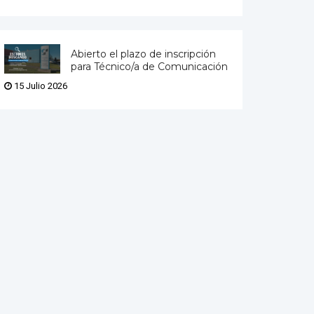
Abierto el plazo de inscripción
para Técnico/a de Comunicación
15 Julio 2026