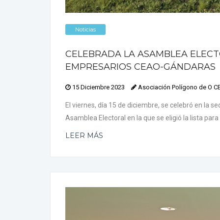
Noticias
CELEBRADA LA ASAMBLEA ELECT
EMPRESARIOS CEAO-GÁNDARAS
15 Diciembre 2023
Asociación Polígono de O 
El viernes, día 15 de diciembre, se celebró en la
Asamblea Electoral en la que se eligió la lista para
LEER MÁS