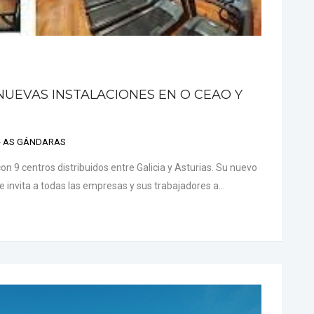
 NUEVAS INSTALACIONES EN O CEAO Y
 - AS GÁNDARAS
 9 centros distribuidos entre Galicia y Asturias. Su nuevo
 invita a todas las empresas y sus trabajadores a...