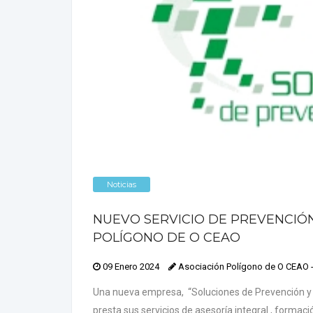
Noticias
NUEVO SERVICIO DE PREVENCIÓN
POLÍGONO DE O CEAO
09 Enero 2024
Asociación Polígono de O CEAO
Una nueva empresa, “Soluciones de Prevención y 
presta sus servicios de asesoría integral , formació