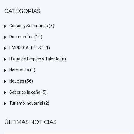
CATEGORÍAS
Cursos y Seminarios
(3)
Documentos
(10)
EMPREGA-T FEST
(1)
I Feria de Empleo y Talento
(6)
Normativa
(3)
Noticias
(56)
Saber es la caña
(5)
Turismo Industrial
(2)
ÚLTIMAS NOTICIAS