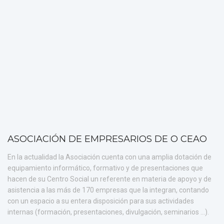
ASOCIACIÓN DE EMPRESARIOS DE O CEAO
En la actualidad la Asociación cuenta con una amplia dotación de
equipamiento informático, formativo y de presentaciones que
hacen de su Centro Social un referente en materia de apoyo y de
asistencia a las más de 170 empresas que la integran, contando
con un espacio a su entera disposición para sus actividades
internas (formación, presentaciones, divulgación, seminarios ...).