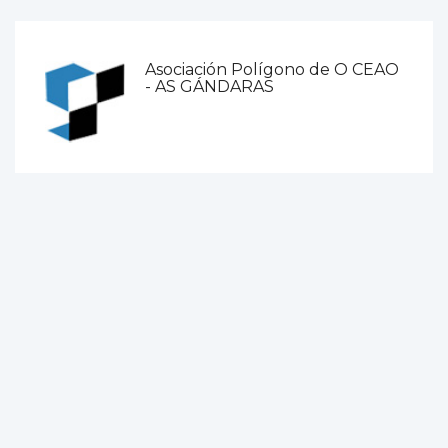
Asociación Polígono de O CEAO
- AS GÁNDARAS