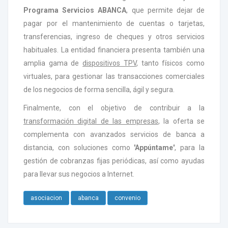
Programa Servicios ABANCA
, que permite dejar de
pagar por el mantenimiento de cuentas o tarjetas,
transferencias, ingreso de cheques y otros servicios
habituales. La entidad financiera presenta también una
amplia gama de
dispositivos TPV
, tanto físicos como
virtuales, para gestionar las transacciones comerciales
de los negocios de forma sencilla, ágil y segura.
Finalmente, con el objetivo de contribuir a la
transformación digital de las empresas
, la oferta se
complementa con avanzados servicios de banca a
distancia, con soluciones como
'Appúntame'
, para la
gestión de cobranzas fijas periódicas, así como ayudas
para llevar sus negocios a Internet.
asociacion
abanca
convenio