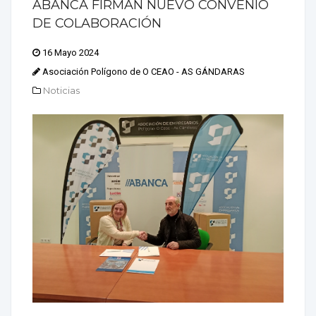
ABANCA FIRMAN NUEVO CONVENIO
DE COLABORACIÓN
16 Mayo 2024
Asociación Polígono de O CEAO - AS GÁNDARAS
Noticias