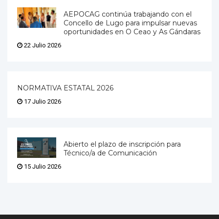
AEPOCAG continúa trabajando con el
Concello de Lugo para impulsar nuevas
oportunidades en O Ceao y As Gándaras
22 Julio 2026
NORMATIVA ESTATAL 2026
17 Julio 2026
Abierto el plazo de inscripción para
Técnico/a de Comunicación
15 Julio 2026