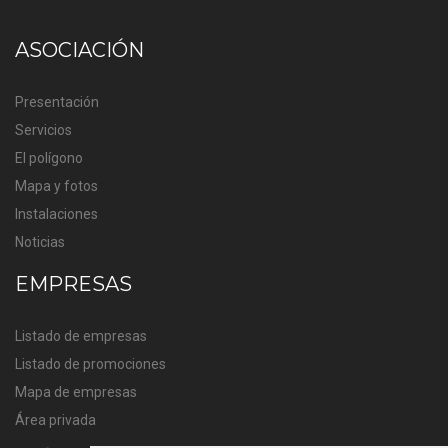
ASOCIACIÓN
Presentación
Servicios
El polígono
Mapa y fotos
Instalaciones
Noticias
EMPRESAS
Listado de empresas
Listado de promociones
Mapa de empresas
Área privada