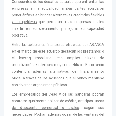
Conscientes de los desafíos actuales que enfrentan las
empresas en la actualidad, ambas partes acordaron
poner énfasis en brindar
alternativas crediticias flexibles
y competitivas
que permitan a las empresas locales
invertir en su crecimiento y mejorar su capacidad
operativa.
Entre las soluciones financieras ofrecidas por ABANCA
en el marco de este acuerdo destacan los
préstamos o
el leasing mobiliario
, con amplios plazos de
amortización e intereses muy competitivos. El convenio
contempla además alternativas de financiamiento
oficial a través de los acuerdos que el banco mantiene
con diversos organismos públicos.
Los empresarios del Ceao y de las Gándaras podrán
contratar igualmente
pólizas de crédito, anticipos, líneas
de descuento comercial o avales,
según sus
necesidades. Podrán además gozar de las ventajas del