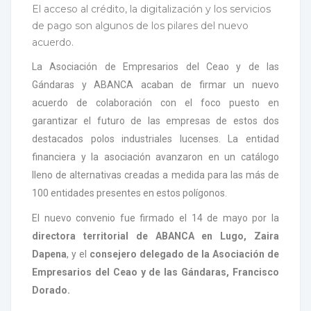
El acceso al crédito, la digitalización y los servicios
de pago son algunos de los pilares del nuevo
acuerdo.
La Asociación de Empresarios del Ceao y de las
Gándaras y ABANCA acaban de firmar un nuevo
acuerdo de colaboración con el foco puesto en
garantizar el futuro de las empresas de estos dos
destacados polos industriales lucenses. La entidad
financiera y la asociación avanzaron en un catálogo
lleno de alternativas creadas a medida para las más de
100 entidades presentes en estos polígonos.
El nuevo convenio fue firmado el 14 de mayo por la
directora territorial de ABANCA en Lugo, Zaira
Dapena
, y el
consejero delegado de la Asociación de
Empresarios del Ceao y de las Gándaras, Francisco
Dorado.